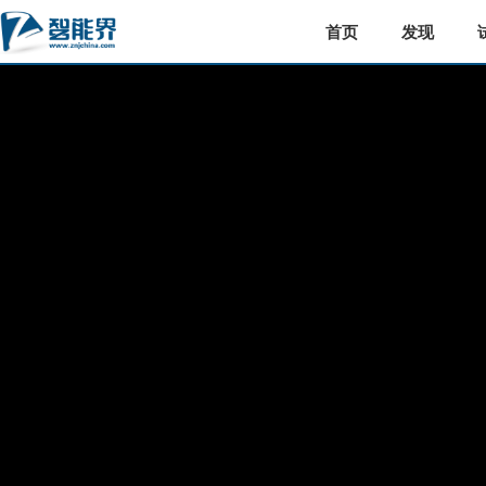
首页
发现